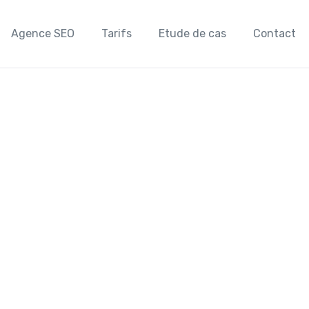
Agence SEO
Tarifs
Etude de cas
Contact