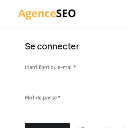
Se connecter
Identifiant ou e-mail
*
Mot de passe
*